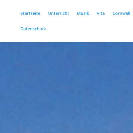
Startseite
Unterricht
Musik
Vita
Cornwall
Datenschutz