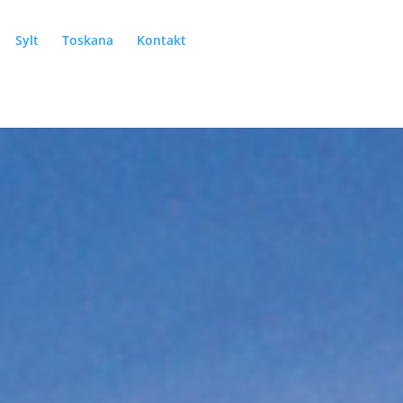
Sylt
Toskana
Kontakt