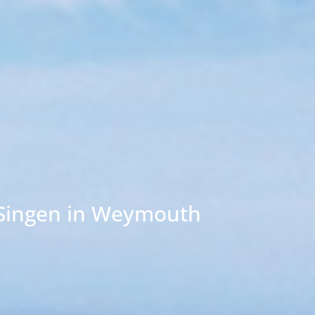
Singen in Weymouth