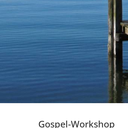
Gospel-Workshop