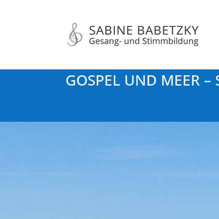
GOSPEL UND MEER – S