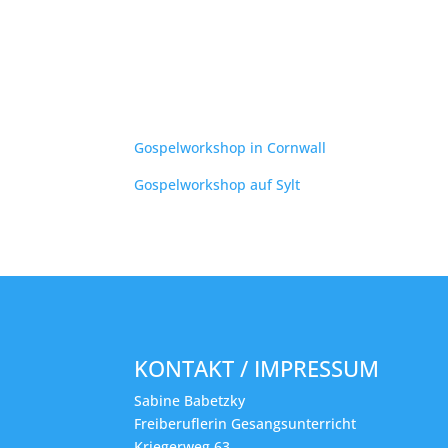
Gospelworkshop in Cornwall
Gospelworkshop auf Sylt
KONTAKT / IMPRESSUM
Sabine Babetzky
Freiberuflerin Gesangsunterricht
Kriegerweg 63